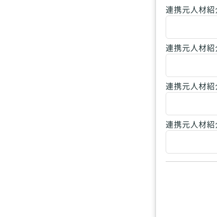
連携元人材紹
連携元人材紹
連携元人材紹介
連携元人材紹