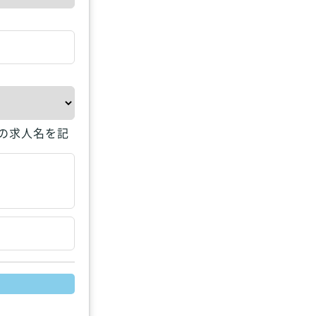
の求人名を記